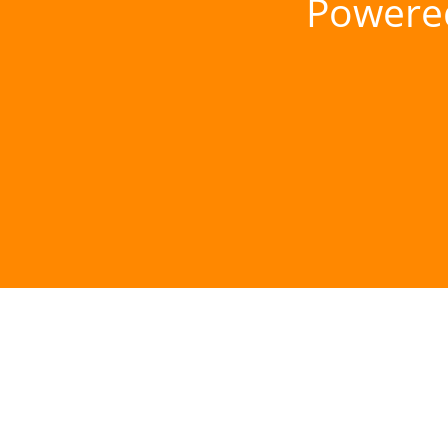
Powere