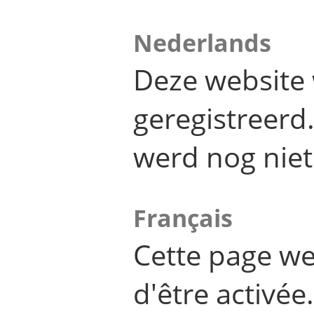
Nederlands
Deze website 
geregistreer
werd nog niet
Français
Cette page we
d'être activée.